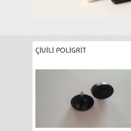
ÇİVİLİ POLİGRİT