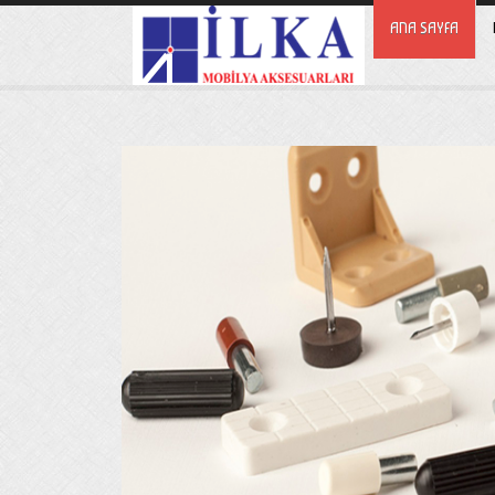
ANA SAYFA